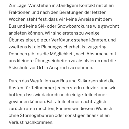
Zur Lage: Wir stehen in ständigem Kontakt mit allen
Fraktionen und nach den Beratungen der letzten
Wochen steht fest, dass wir keine Anreise mit dem
Bus und keine Ski- oder Snowboardkurse wie gewohnt
anbieten können. Wir sind erstens zu wenige
Übungsleiter, die zur Verfügung stehen könnten, und
zweitens ist die Planungssicherheit ist zu gering.
Dennoch gibt es die Möglichkeit, nach Absprache mit
uns kleinere Übungseinheiten zu absolvieren und die
Skischule vor Ort in Anspruch zu nehmen.
Durch das Wegfallen von Bus und Skikursen sind die
Kosten für Teilnehmer jedoch stark reduziert und wir
hoffen, dass wir dadurch noch einige Teilnehmer
gewinnen können. Falls Teilnehmer nachträglich
zurücktreten möchten, können wir diesem Wunsch
ohne Stornogebühren oder sonstigen finanziellen
Verlust nachkommen.