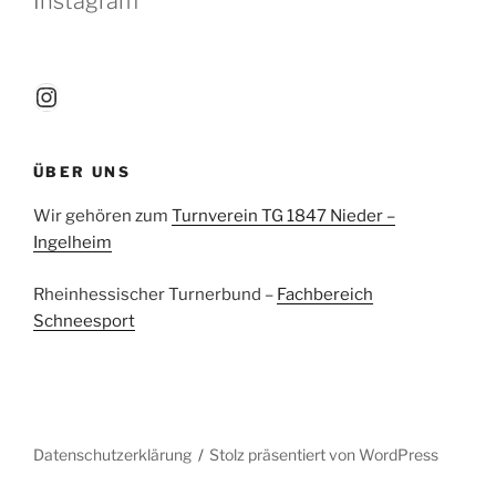
Instagram
Instagram
ÜBER UNS
Wir gehören zum
Turnverein TG 1847 Nieder –
Ingelheim
Rheinhessischer Turnerbund –
Fachbereich
Schneesport
Datenschutzerklärung
Stolz präsentiert von WordPress